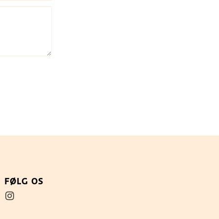
FØLG OS