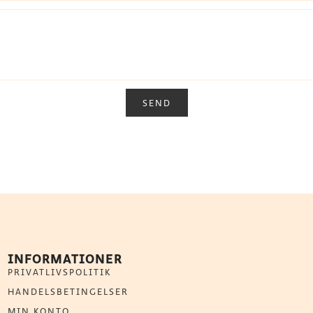
SEND
INFORMATIONER
PRIVATLIVSPOLITIK
HANDELSBETINGELSER
MIN KONTO